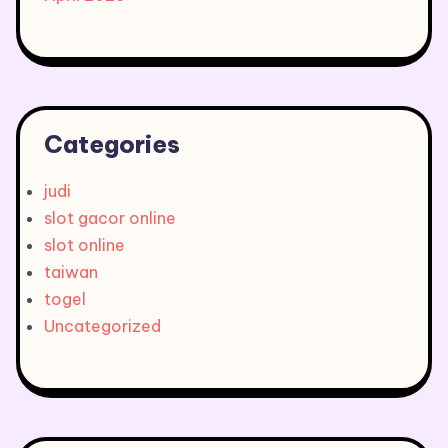
Categories
judi
slot gacor online
slot online
taiwan
togel
Uncategorized