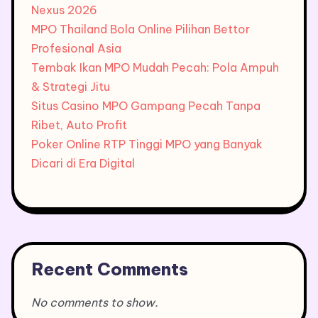
Nexus 2026
MPO Thailand Bola Online Pilihan Bettor
Profesional Asia
Tembak Ikan MPO Mudah Pecah: Pola Ampuh
& Strategi Jitu
Situs Casino MPO Gampang Pecah Tanpa
Ribet, Auto Profit
Poker Online RTP Tinggi MPO yang Banyak
Dicari di Era Digital
Recent Comments
No comments to show.