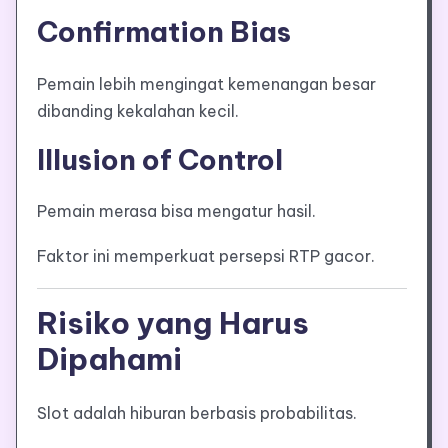
Confirmation Bias
Pemain lebih mengingat kemenangan besar
dibanding kekalahan kecil.
Illusion of Control
Pemain merasa bisa mengatur hasil.
Faktor ini memperkuat persepsi RTP gacor.
Risiko yang Harus
Dipahami
Slot adalah hiburan berbasis probabilitas.