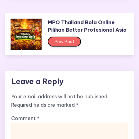
MPO Thailand Bola Online
Pilihan Bettor Profesional Asia
Prev Post
Leave a Reply
Your email address will not be published.
Required fields are marked
*
Comment
*