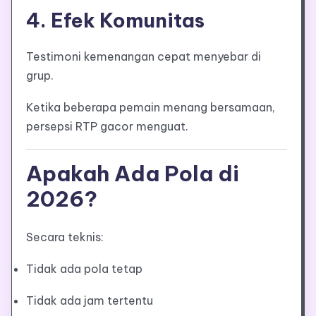
4. Efek Komunitas
Testimoni kemenangan cepat menyebar di
grup.
Ketika beberapa pemain menang bersamaan,
persepsi RTP gacor menguat.
Apakah Ada Pola di
2026?
Secara teknis:
Tidak ada pola tetap
Tidak ada jam tertentu