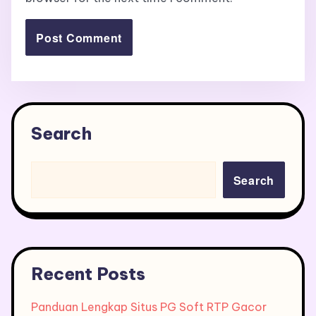
Search
Search
Recent Posts
Panduan Lengkap Situs PG Soft RTP Gacor