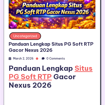
Uncategorized
Panduan Lengkap Situs PG Soft RTP
Gacor Nexus 2026
March 2, 2026
0 Comments
Panduan Lengkap
Situs
PG Soft RTP
Gacor
Nexus 2026
Perbincangan mengenai
RTP gacor
kembali
ramai menjelang tahun 2026, khususnya saat