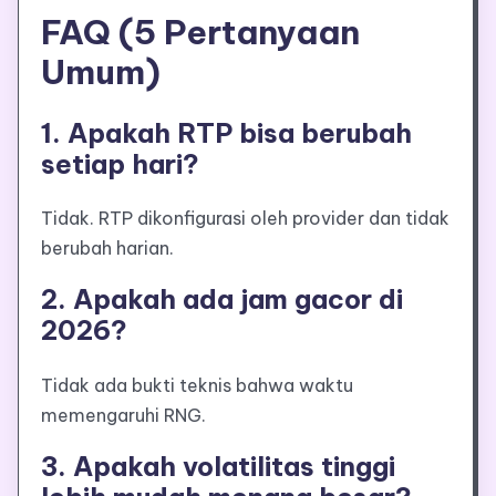
FAQ (5 Pertanyaan
Umum)
1. Apakah RTP bisa berubah
setiap hari?
Tidak. RTP dikonfigurasi oleh provider dan tidak
berubah harian.
2. Apakah ada jam gacor di
2026?
Tidak ada bukti teknis bahwa waktu
memengaruhi RNG.
3. Apakah volatilitas tinggi