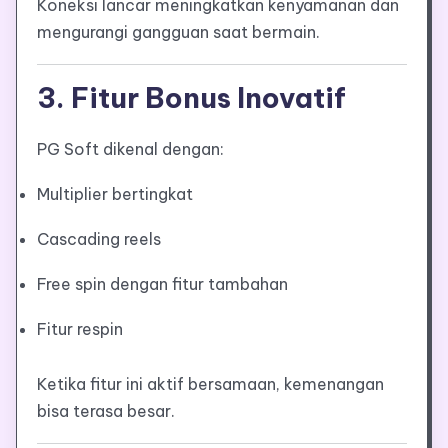
Koneksi lancar meningkatkan kenyamanan dan
mengurangi gangguan saat bermain.
3. Fitur Bonus Inovatif
PG Soft dikenal dengan:
Multiplier bertingkat
Cascading reels
Free spin dengan fitur tambahan
Fitur respin
Ketika fitur ini aktif bersamaan, kemenangan
bisa terasa besar.