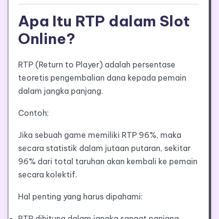
Apa Itu RTP dalam Slot
Online?
RTP (Return to Player) adalah persentase
teoretis pengembalian dana kepada pemain
dalam jangka panjang.
Contoh:
Jika sebuah game memiliki RTP 96%, maka
secara statistik dalam jutaan putaran, sekitar
96% dari total taruhan akan kembali ke pemain
secara kolektif.
Hal penting yang harus dipahami:
RTP dihitung dalam jangka sangat panjang