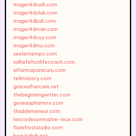
mager4drush.com
mager4dclub.com
mager4dbull.com
mager4dman.com
mager4dcuy.com
mager4dmu.com
seelentempo.com
salliefeltonlifecoach.com
silfarmaparacuru.com
tellmistory.com
graceaftercare.net
thebeginningwriter.com
genesispharmrx.com
thaddemeneur.com
lavoixdesonmaitre-nice.com
flarefroststudio.com
beautybyb.net