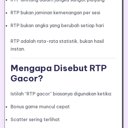
RTP bukan jaminan kemenangan per sesi
RTP bukan angka yang berubah setiap hari
RTP adalah rata-rata statistik, bukan hasil
instan.
Mengapa Disebut RTP
Gacor?
Istilah “RTP gacor” biasanya digunakan ketika:
Bonus game muncul cepat
Scatter sering terlihat