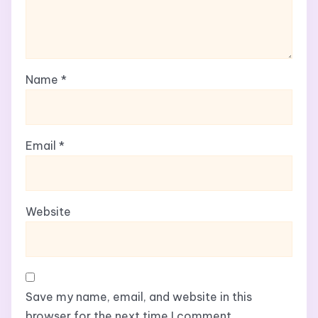
Name
*
Email
*
Website
Save my name, email, and website in this
browser for the next time I comment.