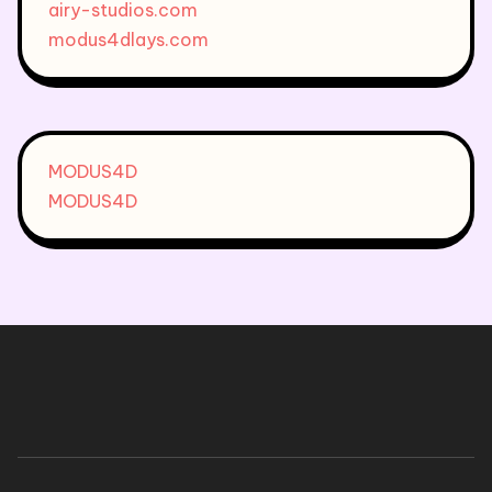
airy-studios.com
modus4dlays.com
MODUS4D
MODUS4D