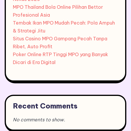
MPO Thailand Bola Online Pilihan Bettor
Profesional Asia
Tembak Ikan MPO Mudah Pecah: Pola Ampuh
& Strategi Jitu
Situs Casino MPO Gampang Pecah Tanpa
Ribet, Auto Profit
Poker Online RTP Tinggi MPO yang Banyak
Dicari di Era Digital
Recent Comments
No comments to show.