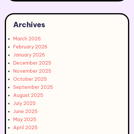
Archives
March 2026
February 2026
January 2026
December 2025
November 2025
October 2025
September 2025
August 2025
July 2025
June 2025
May 2025
April 2025