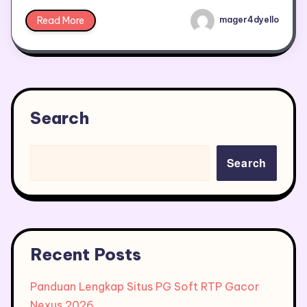
Read More
mager4dyello
Search
Search
Recent Posts
Panduan Lengkap Situs PG Soft RTP Gacor
Nexus 2026