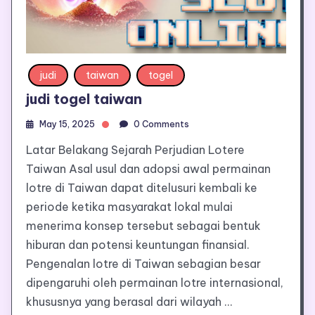
judi
taiwan
togel
judi togel taiwan
May 15, 2025
0 Comments
Latar Belakang Sejarah Perjudian Lotere
Taiwan Asal usul dan adopsi awal permainan
lotre di Taiwan dapat ditelusuri kembali ke
periode ketika masyarakat lokal mulai
menerima konsep tersebut sebagai bentuk
hiburan dan potensi keuntungan finansial.
Pengenalan lotre di Taiwan sebagian besar
dipengaruhi oleh permainan lotre internasional,
khususnya yang berasal dari wilayah …