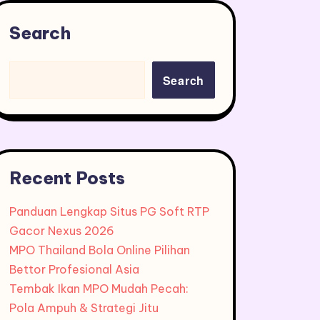
Search
Search
Recent Posts
Panduan Lengkap Situs PG Soft RTP
Gacor Nexus 2026
MPO Thailand Bola Online Pilihan
Bettor Profesional Asia
Tembak Ikan MPO Mudah Pecah:
Pola Ampuh & Strategi Jitu