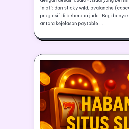
“niat”: dari sticky wild, avalanche (cas
progresif di beberapa judul. Bagi ban
antara kejelasan paytable …