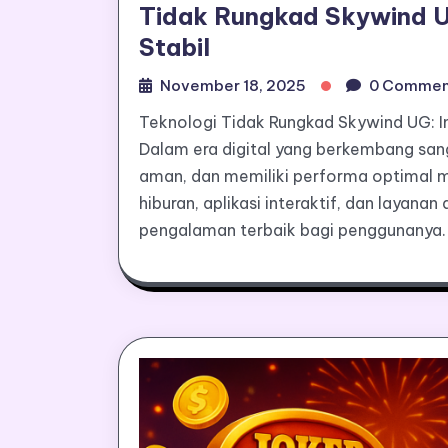
Tidak Rungkad Skywind U
Stabil
November 18, 2025
0 Commen
Teknologi Tidak Rungkad Skywind UG: I
Dalam era digital yang berkembang sang
aman, dan memiliki performa optimal m
hiburan, aplikasi interaktif, dan layan
pengalaman terbaik bagi penggunanya.