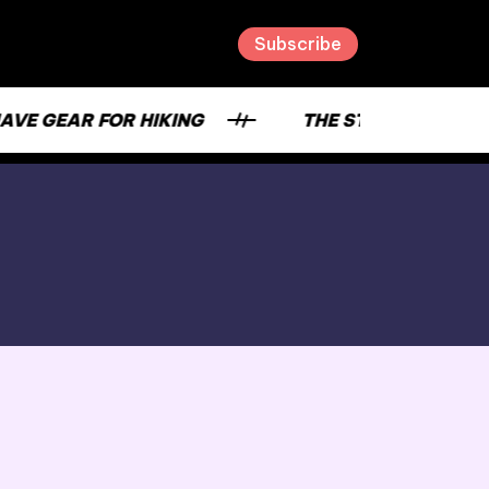
Subscribe
 FOR HIKING
THE STRENGTH OF A PLANT-B