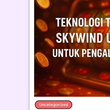
Uncategorized