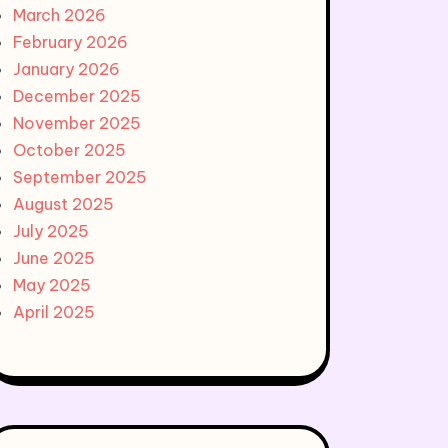
March 2026
February 2026
January 2026
December 2025
November 2025
October 2025
September 2025
August 2025
July 2025
June 2025
May 2025
April 2025