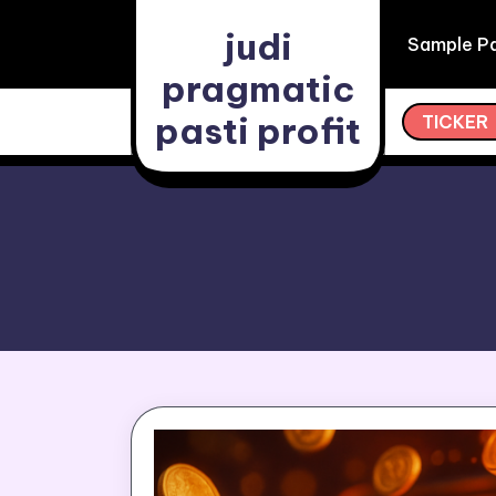
Skip
judi
to
Sample P
content
pragmatic
pasti profit
SED DIET | ADOPTING MINIMALISM: STREAMLINE Y
TICKER