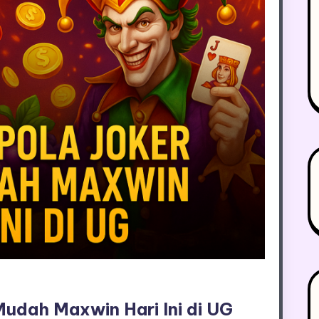
Mudah Maxwin Hari Ini di UG