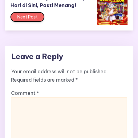
Hari di Sini, Pasti Menang!
Next Post
Leave a Reply
Your email address will not be published.
Required fields are marked
*
Comment
*