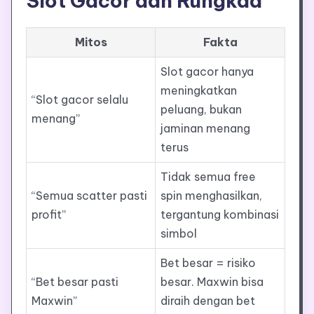
Slot Gacor dan Rungkad
Mitos
Fakta
Slot gacor hanya
meningkatkan
“Slot gacor selalu
peluang, bukan
menang”
jaminan menang
terus
Tidak semua free
“Semua scatter pasti
spin menghasilkan,
profit”
tergantung kombinasi
simbol
Bet besar = risiko
“Bet besar pasti
besar. Maxwin bisa
Maxwin”
diraih dengan bet