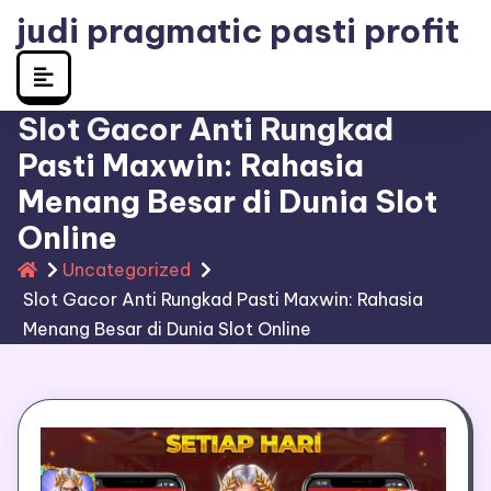
Skip
judi pragmatic pasti profit
to
content
Slot Gacor Anti Rungkad
Pasti Maxwin: Rahasia
Menang Besar di Dunia Slot
Online
Uncategorized
Slot Gacor Anti Rungkad Pasti Maxwin: Rahasia
Menang Besar di Dunia Slot Online