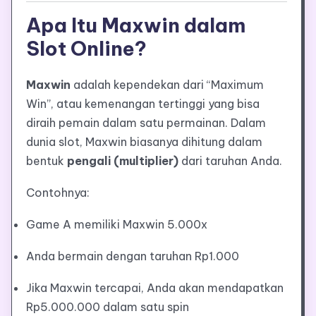
Apa Itu Maxwin dalam
Slot Online?
Maxwin
adalah kependekan dari “Maximum
Win”, atau kemenangan tertinggi yang bisa
diraih pemain dalam satu permainan. Dalam
dunia slot, Maxwin biasanya dihitung dalam
bentuk
pengali (multiplier)
dari taruhan Anda.
Contohnya:
Game A memiliki Maxwin 5.000x
Anda bermain dengan taruhan Rp1.000
Jika Maxwin tercapai, Anda akan mendapatkan
Rp5.000.000 dalam satu spin