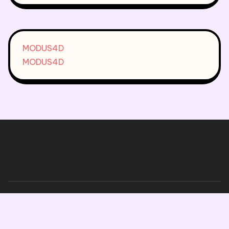
MODUS4D
MODUS4D
Copyright © 2026, All Rights Reserved.
Blogone
theme by Britetechs