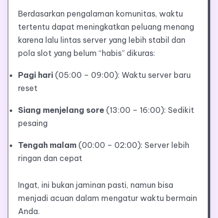
Berdasarkan pengalaman komunitas, waktu
tertentu dapat meningkatkan peluang menang
karena lalu lintas server yang lebih stabil dan
pola slot yang belum “habis” dikuras:
Pagi hari
(05:00 – 09:00): Waktu server baru
reset
Siang menjelang sore
(13:00 – 16:00): Sedikit
pesaing
Tengah malam
(00:00 – 02:00): Server lebih
ringan dan cepat
Ingat, ini bukan jaminan pasti, namun bisa
menjadi acuan dalam mengatur waktu bermain
Anda.