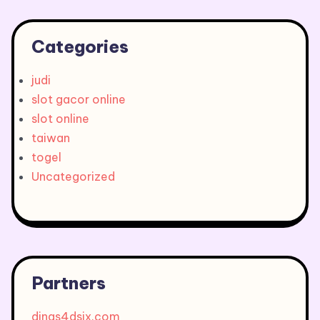
Categories
judi
slot gacor online
slot online
taiwan
togel
Uncategorized
Partners
dinas4dsix.com