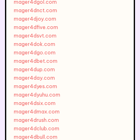
mager4dgol.com
mager4dnct.com
mager4djoy.com
mager4dfive.com
mager4dsvt.com
mager4dok.com
mager4dgo.com
mager4dbet.com
mager4dup.com
mager4day.com
mager4dyes.com
mager4dyuhu.com
mager4dsix.com
mager4dmax.com
mager4drush.com
mager4dclub.com
mager4dbull.com