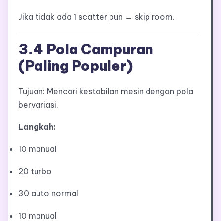
Jika tidak ada 1 scatter pun → skip room.
3.4 Pola Campuran
(Paling Populer)
Tujuan: Mencari kestabilan mesin dengan pola
bervariasi.
Langkah:
10 manual
20 turbo
30 auto normal
10 manual