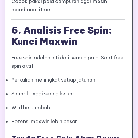
Cocok pakai pola campuran agar mesin
membaca ritme.
5. Analisis Free Spin:
Kunci Maxwin
Free spin adalah inti dari semua pola. Saat free
spin aktif:
Perkalian meningkat setiap jatuhan
Simbol tinggi sering keluar
Wild bertambah
Potensi maxwin lebih besar