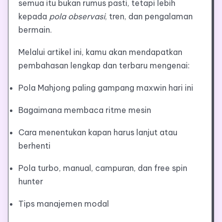
semua itu bukan rumus pasti, tetapi lebih
kepada
pola observasi
, tren, dan pengalaman
bermain.
Melalui artikel ini, kamu akan mendapatkan
pembahasan lengkap dan terbaru mengenai:
Pola Mahjong paling gampang maxwin hari ini
Bagaimana membaca ritme mesin
Cara menentukan kapan harus lanjut atau
berhenti
Pola turbo, manual, campuran, dan free spin
hunter
Tips manajemen modal