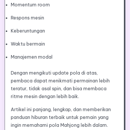
Momentum room
Respons mesin
Keberuntungan
Waktu bermain
Manajemen modal
Dengan mengikuti update pola di atas,
pembaca dapat menikmati permainan lebih
teratur, tidak asal spin, dan bisa membaca
ritme mesin dengan lebih baik.
Artikel ini panjang, lengkap, dan memberikan
panduan hiburan terbaik untuk pemain yang
ingin memahami pola Mahjong lebih dalam.