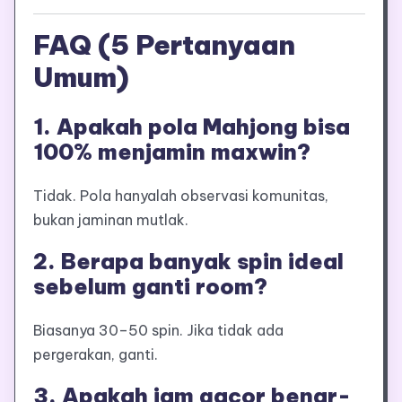
FAQ (5 Pertanyaan
Umum)
1. Apakah pola Mahjong bisa
100% menjamin maxwin?
Tidak. Pola hanyalah observasi komunitas,
bukan jaminan mutlak.
2. Berapa banyak spin ideal
sebelum ganti room?
Biasanya 30–50 spin. Jika tidak ada
pergerakan, ganti.
3. Apakah jam gacor benar-