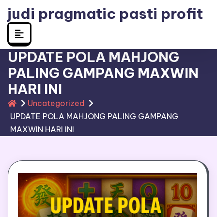
Skip
judi pragmatic pasti profit
to
content
UPDATE POLA MAHJONG
PALING GAMPANG MAXWIN
HARI INI
Uncategorized
UPDATE POLA MAHJONG PALING GAMPANG
MAXWIN HARI INI