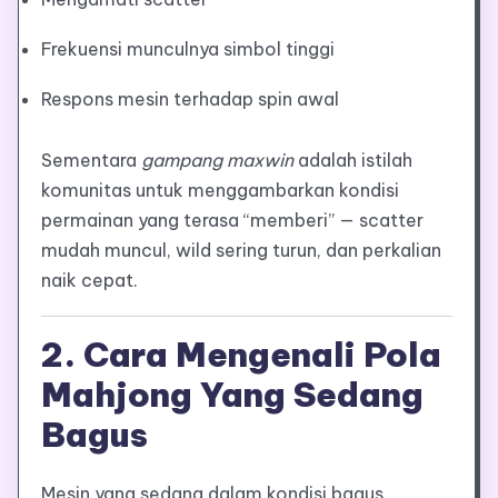
Frekuensi munculnya simbol tinggi
Respons mesin terhadap spin awal
Sementara
gampang maxwin
adalah istilah
komunitas untuk menggambarkan kondisi
permainan yang terasa “memberi” — scatter
mudah muncul, wild sering turun, dan perkalian
naik cepat.
2. Cara Mengenali Pola
Mahjong Yang Sedang
Bagus
Mesin yang sedang dalam kondisi bagus