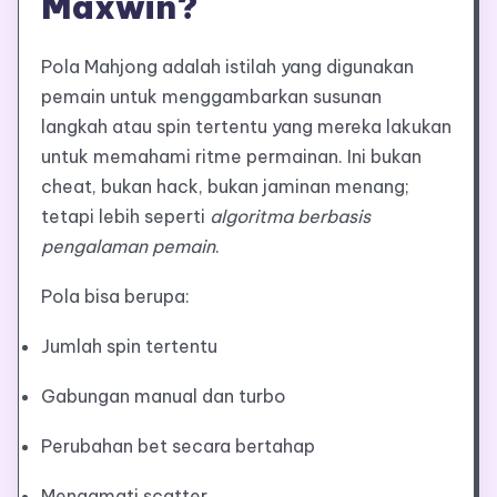
Maxwin?
Pola Mahjong adalah istilah yang digunakan
pemain untuk menggambarkan susunan
langkah atau spin tertentu yang mereka lakukan
untuk memahami ritme permainan. Ini bukan
cheat, bukan hack, bukan jaminan menang;
tetapi lebih seperti
algoritma berbasis
pengalaman pemain
.
Pola bisa berupa:
Jumlah spin tertentu
Gabungan manual dan turbo
Perubahan bet secara bertahap
Mengamati scatter