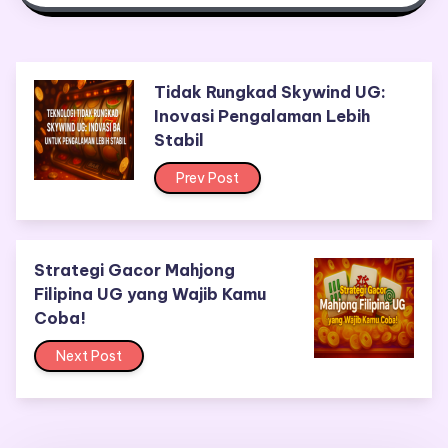
Tidak Rungkad Skywind UG:
Inovasi Pengalaman Lebih
Stabil
Prev Post
Strategi Gacor Mahjong
Filipina UG yang Wajib Kamu
Coba!
Next Post