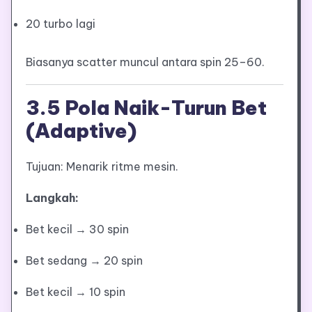
20 turbo lagi
Biasanya scatter muncul antara spin 25–60.
3.5 Pola Naik-Turun Bet
(Adaptive)
Tujuan: Menarik ritme mesin.
Langkah:
Bet kecil → 30 spin
Bet sedang → 20 spin
Bet kecil → 10 spin