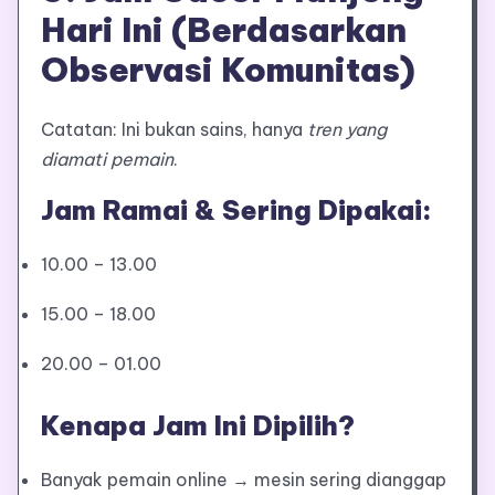
Hari Ini (Berdasarkan
Observasi Komunitas)
Catatan: Ini bukan sains, hanya
tren yang
diamati pemain
.
Jam Ramai & Sering Dipakai:
10.00 – 13.00
15.00 – 18.00
20.00 – 01.00
Kenapa Jam Ini Dipilih?
Banyak pemain online → mesin sering dianggap