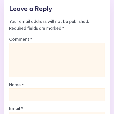
Leave a Reply
Your email address will not be published.
Required fields are marked
*
Comment
*
Name
*
Email
*