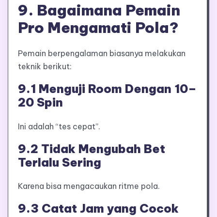
9. Bagaimana Pemain
Pro Mengamati Pola?
Pemain berpengalaman biasanya melakukan
teknik berikut:
9.1 Menguji Room Dengan 10–
20 Spin
Ini adalah “tes cepat”.
9.2 Tidak Mengubah Bet
Terlalu Sering
Karena bisa mengacaukan ritme pola.
9.3 Catat Jam yang Cocok