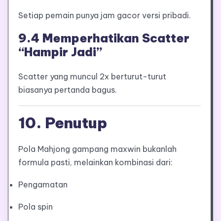
Setiap pemain punya jam gacor versi pribadi.
9.4 Memperhatikan Scatter
“Hampir Jadi”
Scatter yang muncul 2x berturut-turut
biasanya pertanda bagus.
10. Penutup
Pola Mahjong gampang maxwin bukanlah
formula pasti, melainkan kombinasi dari:
Pengamatan
Pola spin